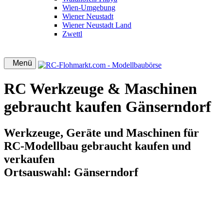
Wien-Umgebung
Wiener Neustadt
Wiener Neustadt Land
Zwettl
Menü
RC Werkzeuge & Maschinen
gebraucht kaufen Gänserndorf
Werkzeuge, Geräte und Maschinen für
RC-Modellbau gebraucht kaufen und
verkaufen
Ortsauswahl:
Gänserndorf