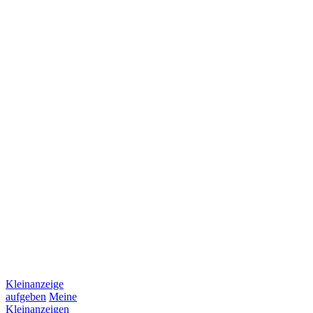
Kleinanzeige
aufgeben
Meine
Kleinanzeigen