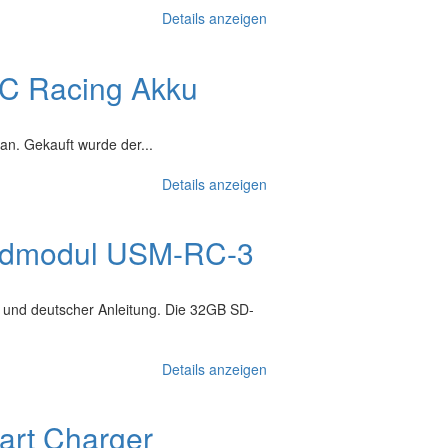
Details anzeigen
C Racing Akku
n. Gekauft wurde der...
Details anzeigen
undmodul USM-RC-3
 und deutscher Anleitung. Die 32GB SD-
Details anzeigen
art Charger