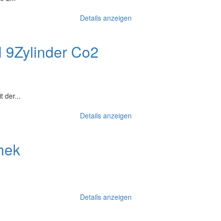
Details anzeigen
9Zylinder Co2
 der...
Details anzeigen
hek
Details anzeigen