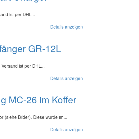
and ist per DHL...
Details anzeigen
fänger GR-12L
Versand ist per DHL...
Details anzeigen
g MC-26 im Koffer
 (siehe Bilder). Diese wurde im...
Details anzeigen