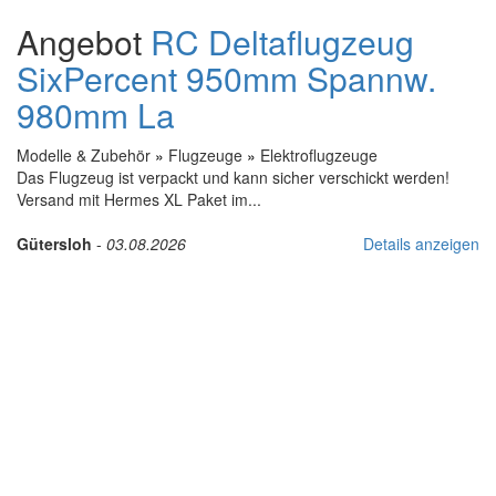
Angebot
RC Deltaflugzeug
SixPercent 950mm Spannw.
980mm La
Modelle & Zubehör
»
Flugzeuge
»
Elektroflugzeuge
Das Flugzeug ist verpackt und kann sicher verschickt werden!
Versand mit Hermes XL Paket im...
Gütersloh
-
03.08.2026
Details anzeigen