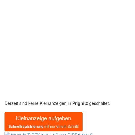
Derzeit sind keine Kleinanzeigen in
Prignitz
geschaltet.
Kleinanzeige aufgeben
Schnellregistrierung
mit nur einem Schritt!