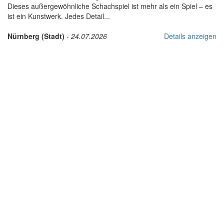
Dieses außergewöhnliche Schachspiel ist mehr als ein Spiel – es
ist ein Kunstwerk. Jedes Detail...
Nürnberg (Stadt)
-
24.07.2026
Details anzeigen