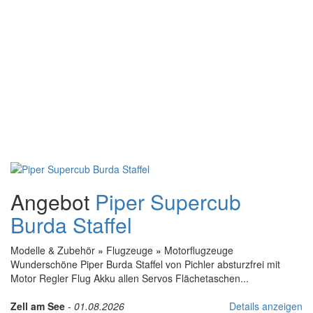
Angebot
Piper Supercub
Burda Staffel
Modelle & Zubehör
»
Flugzeuge
»
Motorflugzeuge
Wunderschöne Piper Burda Staffel von Pichler absturzfrei mit
Motor Regler Flug Akku allen Servos Flächetaschen...
Zell am See
-
01.08.2026
Details anzeigen