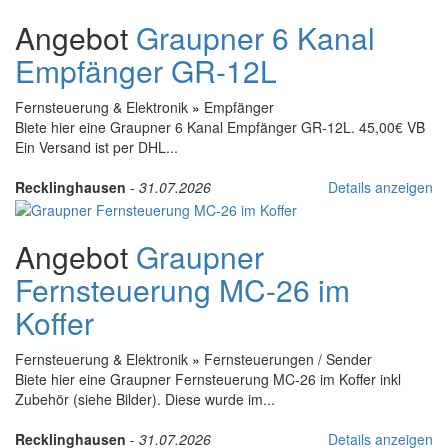
Angebot
Graupner 6 Kanal
Empfänger GR-12L
Fernsteuerung & Elektronik
»
Empfänger
Biete hier eine Graupner 6 Kanal Empfänger GR-12L. 45,00€ VB
Ein Versand ist per DHL...
Recklinghausen
-
31.07.2026
Details anzeigen
Angebot
Graupner
Fernsteuerung MC-26 im
Koffer
Fernsteuerung & Elektronik
»
Fernsteuerungen / Sender
Biete hier eine Graupner Fernsteuerung MC-26 im Koffer inkl
Zubehör (siehe Bilder). Diese wurde im...
Recklinghausen
-
31.07.2026
Details anzeigen