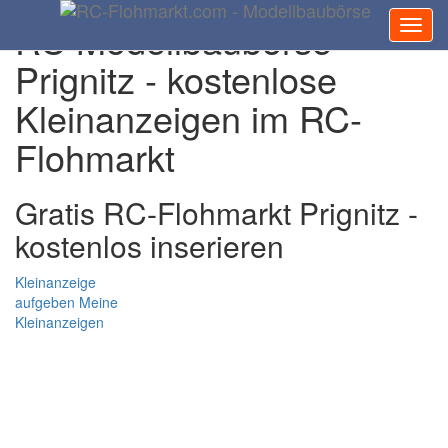
RC Modellbaubörse
Prignitz - kostenlose
Kleinanzeigen im RC-
Flohmarkt
Gratis RC-Flohmarkt Prignitz -
kostenlos inserieren
Kleinanzeige
aufgeben
Meine
Kleinanzeigen