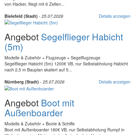
von Hacker, fliegt mit 6 Zellen...
Bielefeld (Stadt)
-
25.07.2026
Details anzeigen
Angebot
Segelflieger Habicht
(5m)
Modelle & Zubehör
»
Flugzeuge
»
Segelflugzeuge
Segelflieger Habicht (5m) 1200€ VB, nur Selbstabholung Habicht
nach 2,5 m Bauplan skaliert auf 5...
Nürnberg (Stadt)
-
25.07.2026
Details anzeigen
Angebot
Boot mit
Außenboarder
Modelle & Zubehör
»
Boote & Schiffe
Boot mit Außenboarder 180€ VB, nur Selbstabholung Rumpf in