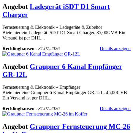
Angebot
Ladegerät iSDT D1 Smart
Charger
Fernsteuerung & Elektronik
»
Ladegeräte & Zubehör
Biete hier ein Ladegerät iSDT D1 Smart Charger. 85,00€ VB Ein
Versand ist per DHL...
Recklinghausen
-
31.07.2026
Details anzeigen
Angebot
Graupner 6 Kanal Empfänger
GR-12L
Fernsteuerung & Elektronik
»
Empfänger
Biete hier eine Graupner 6 Kanal Empfänger GR-12L. 45,00€ VB
Ein Versand ist per DHL...
Recklinghausen
-
31.07.2026
Details anzeigen
Angebot
Graupner Fernsteuerung MC-26