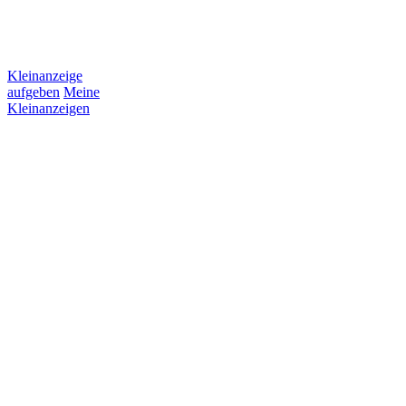
Kleinanzeige
aufgeben
Meine
Kleinanzeigen