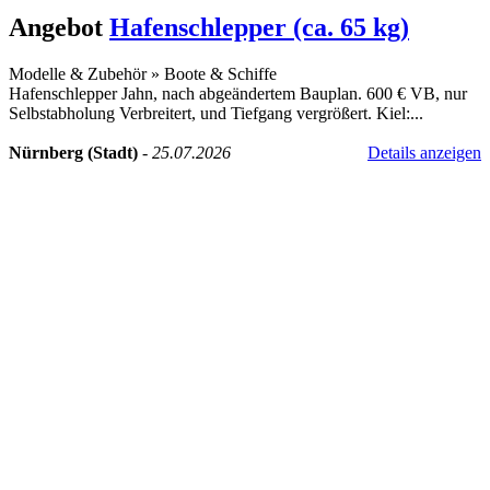
Angebot
Hafenschlepper (ca. 65 kg)
Modelle & Zubehör
»
Boote & Schiffe
Hafenschlepper Jahn, nach abgeändertem Bauplan. 600 € VB, nur
Selbstabholung Verbreitert, und Tiefgang vergrößert. Kiel:...
Nürnberg (Stadt)
-
25.07.2026
Details anzeigen