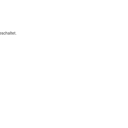
schaltet.