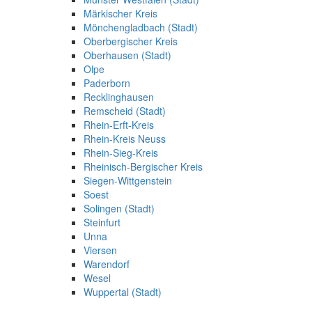
Märkischer Kreis
Mönchengladbach (Stadt)
Oberbergischer Kreis
Oberhausen (Stadt)
Olpe
Paderborn
Recklinghausen
Remscheid (Stadt)
Rhein-Erft-Kreis
Rhein-Kreis Neuss
Rhein-Sieg-Kreis
Rheinisch-Bergischer Kreis
Siegen-Wittgenstein
Soest
Solingen (Stadt)
Steinfurt
Unna
Viersen
Warendorf
Wesel
Wuppertal (Stadt)