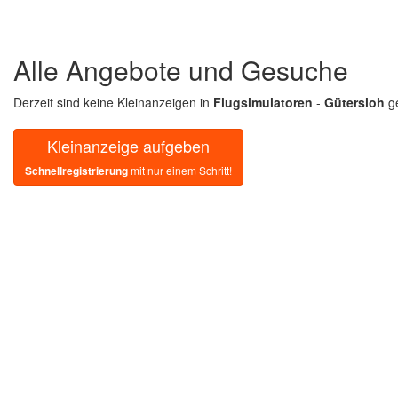
Alle Angebote und Gesuche
Derzeit sind keine Kleinanzeigen in
Flugsimulatoren
-
Gütersloh
ge
Kleinanzeige aufgeben
Schnellregistrierung
mit nur einem Schritt!