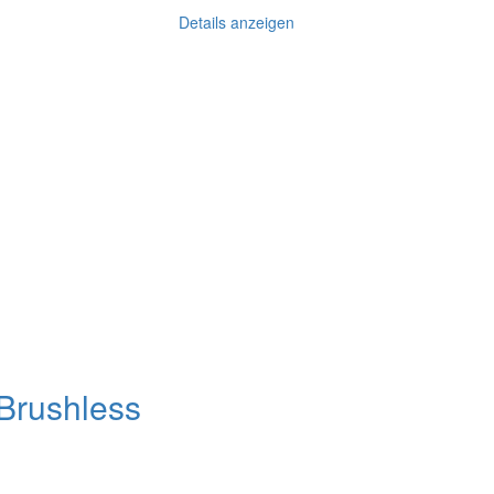
Details anzeigen
Brushless